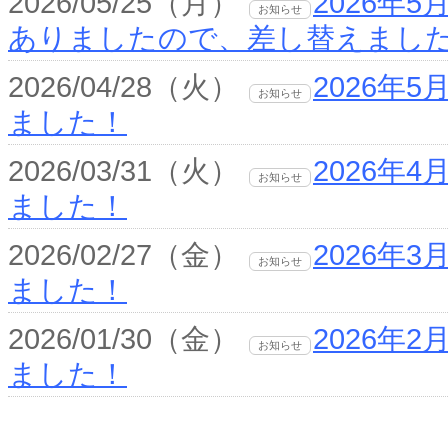
2026/05/25（月）
2026年
お知らせ
ありましたので、差し替えまし
2026/04/28（火）
2026年
お知らせ
ました！
2026/03/31（火）
2026年
お知らせ
ました！
2026/02/27（金）
2026年
お知らせ
ました！
2026/01/30（金）
2026年
お知らせ
ました！