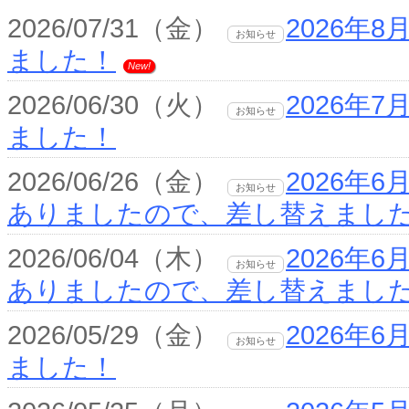
2026/07/31（金）
2026年
お知らせ
ました！
New!
2026/06/30（火）
2026年
お知らせ
ました！
2026/06/26（金）
2026年
お知らせ
ありましたので、差し替えまし
2026/06/04（木）
2026年
お知らせ
ありましたので、差し替えまし
2026/05/29（金）
2026年
お知らせ
ました！